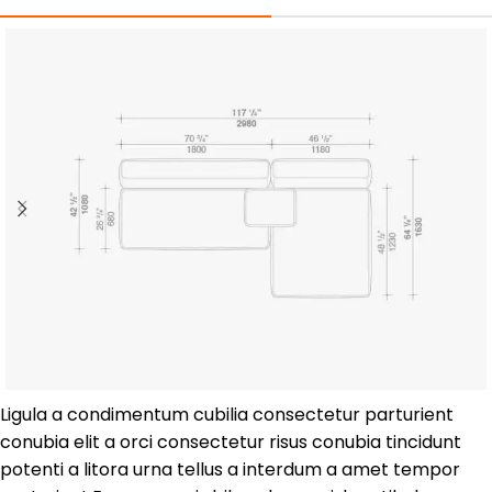
Ligula a condimentum cubilia consectetur parturient
conubia elit a orci consectetur risus conubia tincidunt
potenti a litora urna tellus a interdum a amet tempor