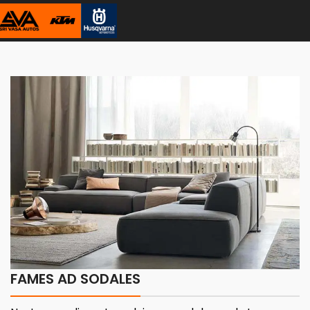
FAMES AD SODALES